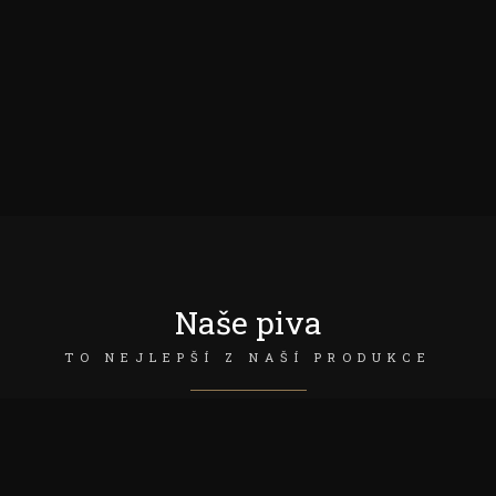
Naše piva
TO NEJLEPŠÍ Z NAŠÍ PRODUKCE