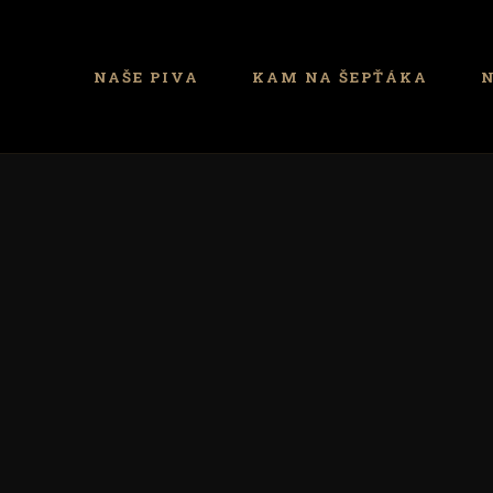
NAŠE PIVA
KAM NA ŠEPŤÁKA
N