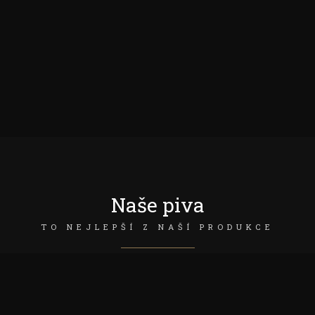
Naše piva
TO NEJLEPŠÍ Z NAŠÍ PRODUKCE