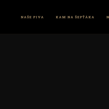
NAŠE PIVA
KAM NA ŠEPŤÁKA
N